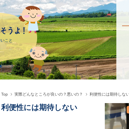
ないこと
Top
実際どんなところが良いの？悪いの？
利便性には期待しな
利便性には期待しない