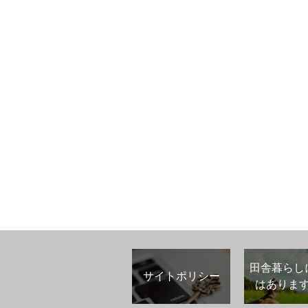
田舎暮らし
サイトポリシー
はありま