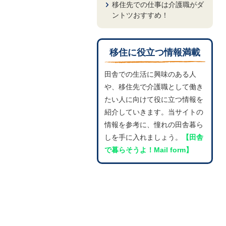
移住先での仕事は介護職がダ
ントツおすすめ！
移住に役立つ情報満載
田舎での生活に興味のある人
や、移住先で介護職として働き
たい人に向けて役に立つ情報を
紹介していきます。当サイトの
情報を参考に、憧れの田舎暮ら
しを手に入れましょう。
【田舎
で暮らそうよ！Mail form】