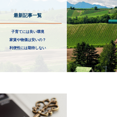
最新記事一覧
子育てには良い環境
家賃や物価は安いの？
利便性には期待しない