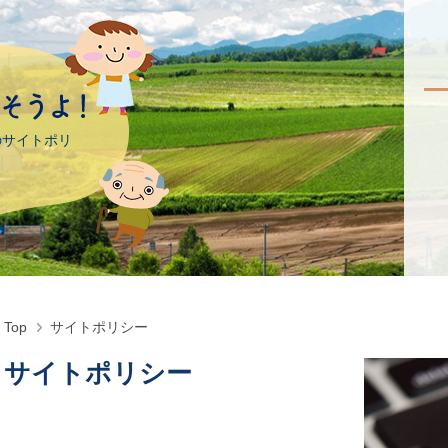
のサイトポリ
Top
サイトポリシー
サイトポリシー