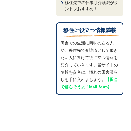
移住先での仕事は介護職がダ
ントツおすすめ！
移住に役立つ情報満載
田舎での生活に興味のある人
や、移住先で介護職として働き
たい人に向けて役に立つ情報を
紹介していきます。当サイトの
情報を参考に、憧れの田舎暮ら
しを手に入れましょう。
【田舎
で暮らそうよ！Mail form】