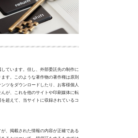
属しています。但し、外部委託先の制作に
ります。このような著作物の著作権は原則
テンツをダウンロードしたり、お客様個人
せんが、これを他のサイトや印刷媒体に転
囲を超えて、当サイトに収録されているコ
すが、掲載された情報の内容が正確である